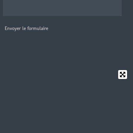
Envoyer le formulaire